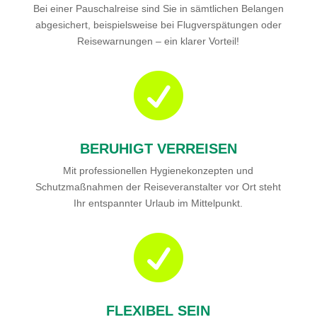
Bei einer Pauschalreise sind Sie in sämtlichen Belangen
abgesichert, beispielsweise bei Flugverspätungen oder
Reisewarnungen – ein klarer Vorteil!

BERUHIGT VERREISEN
Mit professionellen Hygienekonzepten und
Schutzmaßnahmen der Reiseveranstalter vor Ort steht
Ihr entspannter Urlaub im Mittelpunkt.

FLEXIBEL SEIN