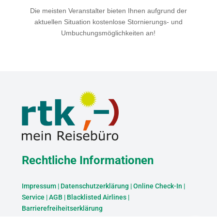
Die meisten Veranstalter bieten Ihnen aufgrund der
aktuellen Situation kostenlose Stornierungs- und
Umbuchungsmöglichkeiten an!
Rechtliche Informationen
Impressum
|
Datenschutzerklärung
|
Online Check-In
|
Service
|
AGB
|
Blacklisted Airlines
|
Barrierefreiheitserklärung