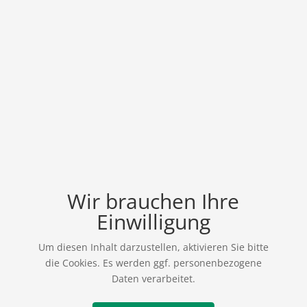
Wir brauchen Ihre
Einwilligung
Um diesen Inhalt darzustellen, aktivieren Sie bitte
die Cookies. Es werden ggf. personenbezogene
Daten verarbeitet.