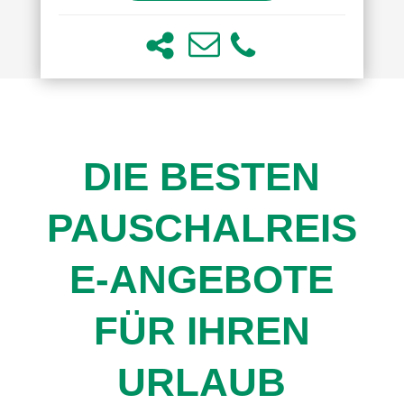
DIE BESTEN
PAUSCHALREIS
E-ANGEBOTE
FÜR IHREN
URLAUB