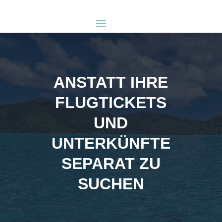
ANSTATT IHRE
FLUGTICKETS
UND
UNTERKÜNFTE
SEPARAT ZU
SUCHEN