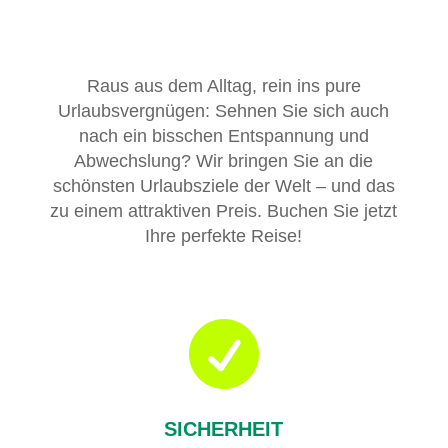
Raus aus dem Alltag, rein ins pure
Urlaubsvergnügen: Sehnen Sie sich auch
nach ein bisschen Entspannung und
Abwechslung? Wir bringen Sie an die
schönsten Urlaubsziele der Welt – und das
zu einem attraktiven Preis. Buchen Sie jetzt
Ihre perfekte Reise!

SICHERHEIT