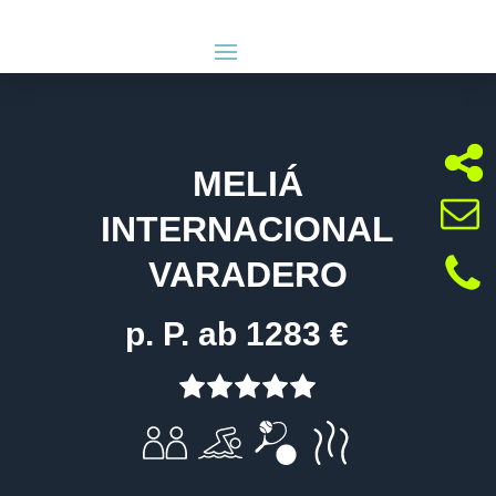
MELIÁ
INTERNACIONAL
VARADERO
p. P. ab 1283 €