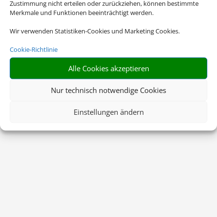
Zustimmung nicht erteilen oder zurückziehen, können bestimmte
Merkmale und Funktionen beeinträchtigt werden.
Wir verwenden Statistiken-Cookies und Marketing Cookies.
Cookie-Richtlinie
Alle Cookies akzeptieren
Nur technisch notwendige Cookies
Einstellungen ändern