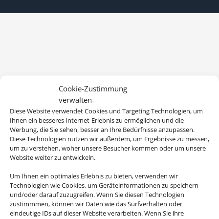
Cookie-Zustimmung
verwalten
Diese Website verwendet Cookies und Targeting Technologien, um
Ihnen ein besseres Internet-Erlebnis zu ermöglichen und die
Werbung, die Sie sehen, besser an Ihre Bedürfnisse anzupassen.
Diese Technologien nutzen wir außerdem, um Ergebnisse zu messen,
um zu verstehen, woher unsere Besucher kommen oder um unsere
Website weiter zu entwickeln.
Um Ihnen ein optimales Erlebnis zu bieten, verwenden wir
Technologien wie Cookies, um Geräteinformationen zu speichern
und/oder darauf zuzugreifen. Wenn Sie diesen Technologien
zustimmmen, können wir Daten wie das Surfverhalten oder
eindeutige IDs auf dieser Website verarbeiten. Wenn Sie ihre