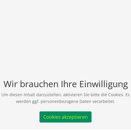
Wir brauchen Ihre Einwilligung
Um diesen Inhalt darzustellen, aktivieren Sie bitte die Cookies. Es
werden ggf. personenbezogene Daten verarbeitet.
Cookies akzeptieren