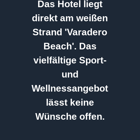
Das Hotel liegt
direkt am weißen
Strand 'Varadero
Beach'. Das
vielfältige Sport-
und
Wellnessangebot
lässt keine
Wünsche offen.